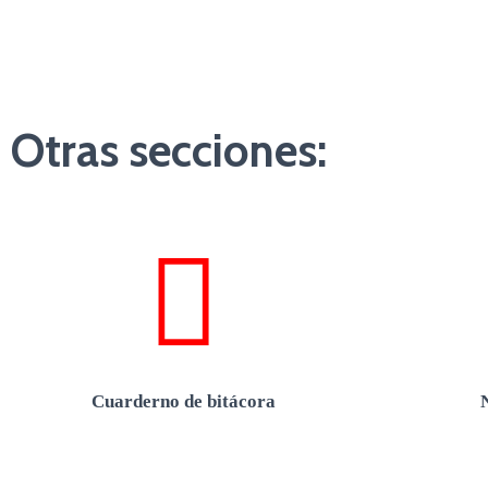
Otras secciones:
Cuarderno de bitácora