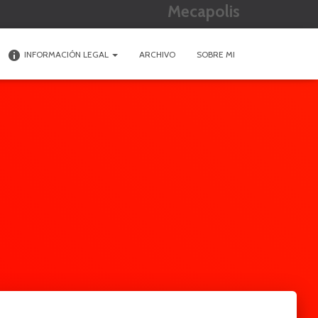
Mecapolis
INFORMACIÓN LEGAL
ARCHIVO
SOBRE MI