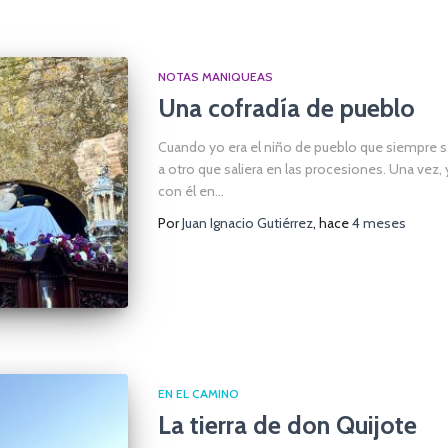
NOTAS MANIQUEAS
Una cofradía de pueblo
Cuando yo era el niño de pueblo que siempre s
a otro que saliera en las procesiones. Una vez,
con él en…
Por
Juan Ignacio Gutiérrez
, hace
4 meses
EN EL CAMINO
La tierra de don Quijote