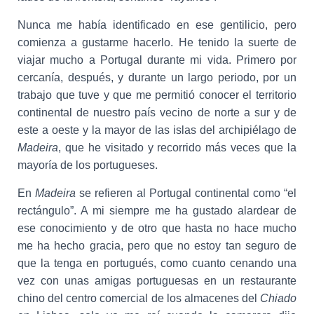
Nunca me había identificado en ese gentilicio, pero
comienza a gustarme hacerlo. He tenido la suerte de
viajar mucho a Portugal durante mi vida. Primero por
cercanía, después, y durante un largo periodo, por un
trabajo que tuve y que me permitió conocer el territorio
continental de nuestro país vecino de norte a sur y de
este a oeste y la mayor de las islas del archipiélago de
Madeira
, que he visitado y recorrido más veces que la
mayoría de los portugueses.
En
Madeira
se refieren al Portugal continental como “el
rectángulo”. A mi siempre me ha gustado alardear de
ese conocimiento y de otro que hasta no hace mucho
me ha hecho gracia, pero que no estoy tan seguro de
que la tenga en portugués, como cuanto cenando una
vez con unas amigas portuguesas en un restaurante
chino del centro comercial de los almacenes del
Chiado