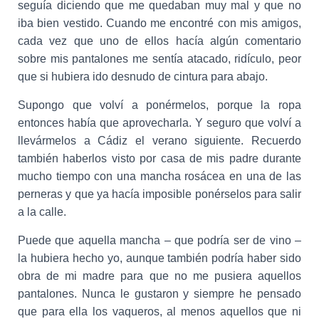
seguía diciendo que me quedaban muy mal y que no
iba bien vestido. Cuando me encontré con mis amigos,
cada vez que uno de ellos hacía algún comentario
sobre mis pantalones me sentía atacado, ridículo, peor
que si hubiera ido desnudo de cintura para abajo.
Supongo que volví a ponérmelos, porque la ropa
entonces había que aprovecharla. Y seguro que volví a
llevármelos a Cádiz el verano siguiente. Recuerdo
también haberlos visto por casa de mis padre durante
mucho tiempo con una mancha rosácea en una de las
perneras y que ya hacía imposible ponérselos para salir
a la calle.
Puede que aquella mancha – que podría ser de vino –
la hubiera hecho yo, aunque también podría haber sido
obra de mi madre para que no me pusiera aquellos
pantalones. Nunca le gustaron y siempre he pensado
que para ella los vaqueros, al menos aquellos que ni