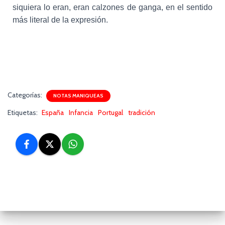
siquiera lo eran, eran calzones de ganga, en el sentido
más literal de la expresión.
Categorías:
NOTAS MANIQUEAS
Etiquetas:
España
Infancia
Portugal
tradición