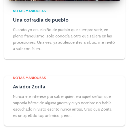
NOTAS MANIQUEAS
Una cofradía de pueblo
Cuando yo era el niño de pueblo que siempre seré, en
pleno franquismo, solo conocía a otro que saliera en las
procesiones. Una vez, ya adolescentes ambos, me invitó
a salir con él en...
NOTAS MANIQUEAS
Aviador Zorita
Nunca me interese por saber quien era aquel señor, que
suponía héroe de alguna guerra y cuyo nombre no había
escuchado ni visto escrito nunca antes. Creo que Zorita
es un apellido toponímico, pero...