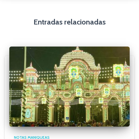
Entradas relacionadas
NOTAS MANIQUEAS