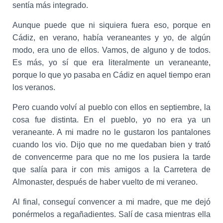
sentía más integrado.
Aunque puede que ni siquiera fuera eso, porque en
Cádiz, en verano, había veraneantes y yo, de algún
modo, era uno de ellos. Vamos, de alguno y de todos.
Es más, yo sí que era literalmente un veraneante,
porque lo que yo pasaba en Cádiz en aquel tiempo eran
los veranos.
Pero cuando volví al pueblo con ellos en septiembre, la
cosa fue distinta. En el pueblo, yo no era ya un
veraneante. A mi madre no le gustaron los pantalones
cuando los vio. Dijo que no me quedaban bien y trató
de convencerme para que no me los pusiera la tarde
que salía para ir con mis amigos a la Carretera de
Almonaster, después de haber vuelto de mi veraneo.
Al final, conseguí convencer a mi madre, que me dejó
ponérmelos a regañadientes. Salí de casa mientras ella